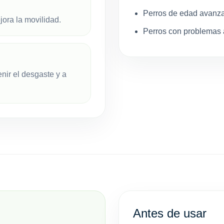
Perros de edad avanz
jora la movilidad.
Perros con problemas a
nir el desgaste y a
Antes de usar