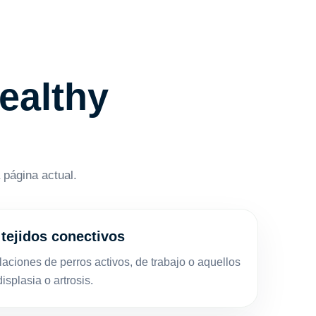
ealthy
 página actual.
 tejidos conectivos
ulaciones de perros activos, de trabajo o aquellos
splasia o artrosis.