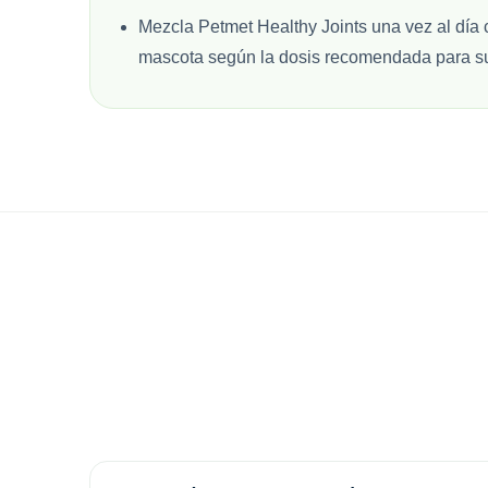
Mezcla Petmet Healthy Joints una vez al día 
mascota según la dosis recomendada para s