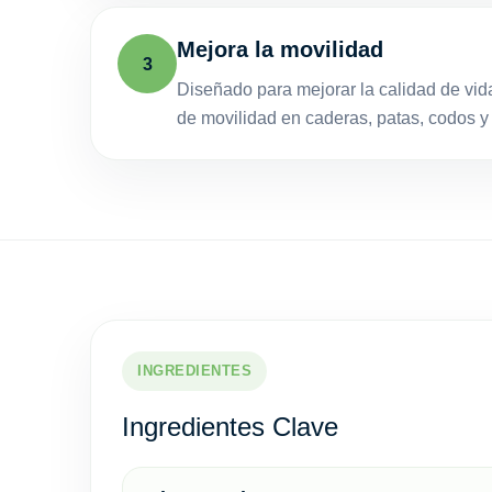
Mejora la movilidad
3
Diseñado para mejorar la calidad de vi
de movilidad en caderas, patas, codos y 
INGREDIENTES
Ingredientes Clave