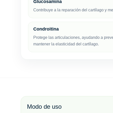
Glucosamina
Contribuye a la reparación del cartílago y me
Condroitina
Protege las articulaciones, ayudando a preve
mantener la elasticidad del cartílago.
Modo de uso