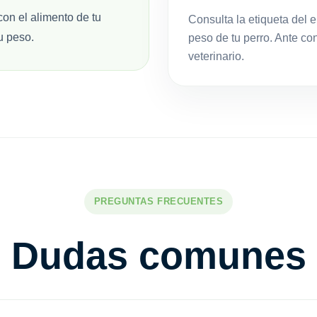
con el alimento de tu
Consulta la etiqueta del 
u peso.
peso de tu perro. Ante co
veterinario.
PREGUNTAS FRECUENTES
Dudas comunes