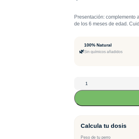
Presentación: complemento al
de los 6 meses de edad. Cuida
100% Natural
🌿
Sin químicos añadidos
Calcula tu dosis
Peso de tu perro