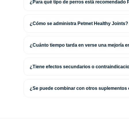
¿Para qué tipo de perros está recomendado 
¿Cómo se administra Petmet Healthy Joints?
¿Cuánto tiempo tarda en verse una mejoría en
¿Tiene efectos secundarios o contraindicaci
¿Se puede combinar con otros suplementos