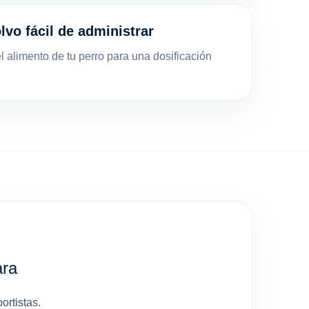
vo fácil de administrar
 alimento de tu perro para una dosificación
ra
ortistas.