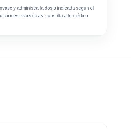
envase y administra la dosis indicada según el
ndiciones específicas, consulta a tu médico